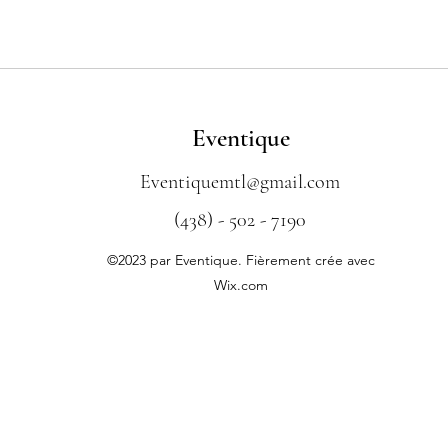
Eventique
Eventiquemtl@gmail.com
(438) - 502 - 7190
©2023 par Eventique. Fièrement crée avec
Wix.com